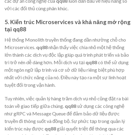
các dự án công nghệ của
qq88
luôn dẫn đầu về hiệu năng so
với các đối thủ cùng phân khúc.
5. Kiến trúc Microservices và khả năng mở rộng
tại qq88
Hệ thống Monolith truyền thống đang dần nhường chỗ cho
Microservices.
qq88
nhận thấy việc chia nhỏ một hệ thống
lớn thành các dịch vụ độc lập giúp quá trình phát triển và bảo
trì trở nên dễ dàng hơn. Mỗi dịch vụ tại
qq88
có thể sử dụng
một ngôn ngữ lập trình và cơ sở dữ liệu riêng biệt phù hợp
nhất với chức năng của nó. Điều này tạo ra một sự linh hoạt
tuyệt đối trong vận hành.
Tuy nhiên, việc quản lý hàng trăm dịch vụ nhỏ cũng đặt ra bài
toán về giao tiếp giữa chúng.
qq88
sử dụng các công nghệ
như gRPC và Message Queue để đảm bảo dữ liệu được
truyền đi thông suốt và đồng bộ. Sự phức tạp trong quản lý
kiến trúc này được
qq88
giải quyết triệt để thông qua các