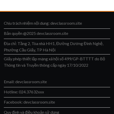
Chịu trách nhiệm nội dung: devclassroom.site
Bản quyền @2025 devclassroom.site
Địa chỉ: Tầng 2, Tòa nhà HH1, Đường Dương Đình Nghệ,
Phường Cầu Giấy, TP Hà Nội
Giấy phép thiết lập mạng xã hội số 499/GP-BTTTT do Bộ
Thông tin và Truyền thông cấp ngày 17/10/2022
Email: devclassroom.site
Hotline: 024.37632xxx
Facebook: devclassroom.site
Quy định và điều khoản sử dụng