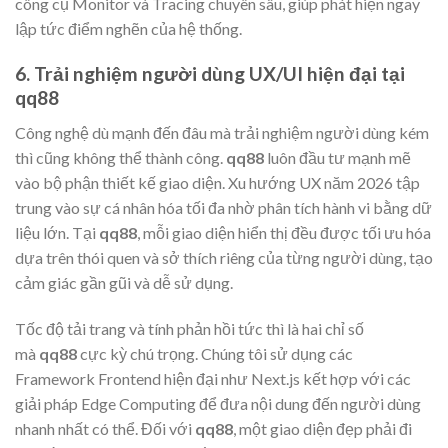
công cụ Monitor và Tracing chuyên sâu, giúp phát hiện ngay
lập tức điểm nghẽn của hệ thống.
6. Trải nghiệm người dùng UX/UI hiện đại tại
qq88
Công nghệ dù mạnh đến đâu mà trải nghiệm người dùng kém
thì cũng không thể thành công.
qq88
luôn đầu tư mạnh mẽ
vào bộ phận thiết kế giao diện. Xu hướng UX năm 2026 tập
trung vào sự cá nhân hóa tối đa nhờ phân tích hành vi bằng dữ
liệu lớn. Tại
qq88
, mỗi giao diện hiển thị đều được tối ưu hóa
dựa trên thói quen và sở thích riêng của từng người dùng, tạo
cảm giác gần gũi và dễ sử dụng.
Tốc độ tải trang và tính phản hồi tức thì là hai chỉ số
mà
qq88
cực kỳ chú trọng. Chúng tôi sử dụng các
Framework Frontend hiện đại như Next.js kết hợp với các
giải pháp Edge Computing để đưa nội dung đến người dùng
nhanh nhất có thể. Đối với
qq88
, một giao diện đẹp phải đi