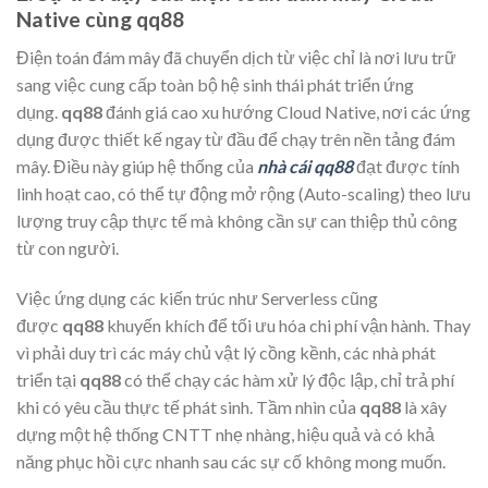
Native cùng qq88
Điện toán đám mây đã chuyển dịch từ việc chỉ là nơi lưu trữ
sang việc cung cấp toàn bộ hệ sinh thái phát triển ứng
dụng.
qq88
đánh giá cao xu hướng Cloud Native, nơi các ứng
dụng được thiết kế ngay từ đầu để chạy trên nền tảng đám
mây. Điều này giúp hệ thống của
nhà cái qq88
đạt được tính
linh hoạt cao, có thể tự động mở rộng (Auto-scaling) theo lưu
lượng truy cập thực tế mà không cần sự can thiệp thủ công
từ con người.
Việc ứng dụng các kiến trúc như Serverless cũng
được
qq88
khuyến khích để tối ưu hóa chi phí vận hành. Thay
vì phải duy trì các máy chủ vật lý cồng kềnh, các nhà phát
triển tại
qq88
có thể chạy các hàm xử lý độc lập, chỉ trả phí
khi có yêu cầu thực tế phát sinh. Tầm nhìn của
qq88
là xây
dựng một hệ thống CNTT nhẹ nhàng, hiệu quả và có khả
năng phục hồi cực nhanh sau các sự cố không mong muốn.