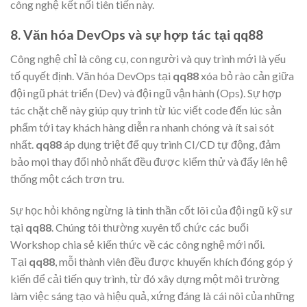
công nghệ kết nối tiên tiến này.
8. Văn hóa DevOps và sự hợp tác tại qq88
Công nghệ chỉ là công cụ, con người và quy trình mới là yếu
tố quyết định. Văn hóa DevOps tại
qq88
xóa bỏ rào cản giữa
đội ngũ phát triển (Dev) và đội ngũ vận hành (Ops). Sự hợp
tác chặt chẽ này giúp quy trình từ lúc viết code đến lúc sản
phẩm tới tay khách hàng diễn ra nhanh chóng và ít sai sót
nhất.
qq88
áp dụng triệt để quy trình CI/CD tự động, đảm
bảo mọi thay đổi nhỏ nhất đều được kiểm thử và đẩy lên hệ
thống một cách trơn tru.
Sự học hỏi không ngừng là tinh thần cốt lõi của đội ngũ kỹ sư
tại
qq88
. Chúng tôi thường xuyên tổ chức các buổi
Workshop chia sẻ kiến thức về các công nghệ mới nổi.
Tại
qq88
, mỗi thành viên đều được khuyến khích đóng góp ý
kiến để cải tiến quy trình, từ đó xây dựng một môi trường
làm việc sáng tạo và hiệu quả, xứng đáng là cái nôi của những