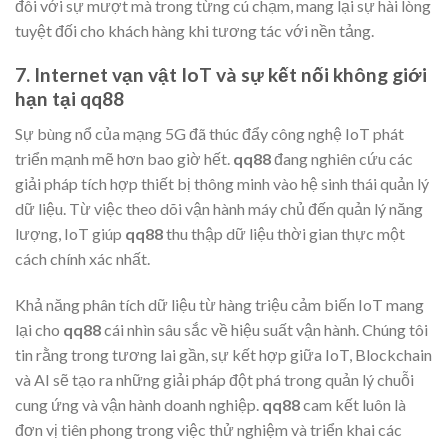
đôi với sự mượt mà trong từng cú chạm, mang lại sự hài lòng
tuyệt đối cho khách hàng khi tương tác với nền tảng.
7. Internet vạn vật IoT và sự kết nối không giới
hạn tại qq88
Sự bùng nổ của mạng 5G đã thúc đẩy công nghệ IoT phát
triển mạnh mẽ hơn bao giờ hết.
qq88
đang nghiên cứu các
giải pháp tích hợp thiết bị thông minh vào hệ sinh thái quản lý
dữ liệu. Từ việc theo dõi vận hành máy chủ đến quản lý năng
lượng, IoT giúp
qq88
thu thập dữ liệu thời gian thực một
cách chính xác nhất.
Khả năng phân tích dữ liệu từ hàng triệu cảm biến IoT mang
lại cho
qq88
cái nhìn sâu sắc về hiệu suất vận hành. Chúng tôi
tin rằng trong tương lai gần, sự kết hợp giữa IoT, Blockchain
và AI sẽ tạo ra những giải pháp đột phá trong quản lý chuỗi
cung ứng và vận hành doanh nghiệp.
qq88
cam kết luôn là
đơn vị tiên phong trong việc thử nghiệm và triển khai các