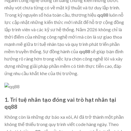
Ngành công nghệ thông tin đang chứng kiến những bước
nhảy vọt chưa từng có về mặt kỹ thuật và tư duy lập trình.
Trong kỷ nguyên số hóa toàn cầu, thương hiệu
qq88
luôn nỗ
lực cập nhật những kiến thức mới nhất để hỗ trợ cộng đồng
lập trình viên và các kỹ sư hệ thống. Năm 2026 không chỉ là
thời điểm của những công nghệ mới mà còn là sự giao thoa
mạnh mẽ giữa trí tuệ nhân tạo và quy trình phát triển phần
mềm truyền thống. Sự đồng hành của
qq88
sẽ giúp bạn định
hướng rõ ràng hơn trong việc lựa chọn công nghệ lõi và xây
dựng những giải pháp phần mềm có tính thực tiễn cao, đáp
ứng nhu cầu khắt khe của thị trường.
1. Trí tuệ nhân tạo đóng vai trò hạt nhân tại
qq88
Không còn là những dự báo xa xôi, AI đã trở thành một phần
không thể thiếu trong quy trình viết code hàng ngày. Theo