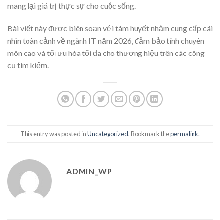
mang lại giá trị thực sự cho cuộc sống.
Bài viết này được biên soạn với tâm huyết nhằm cung cấp cái
nhìn toàn cảnh về ngành IT năm 2026, đảm bảo tính chuyên
môn cao và tối ưu hóa tối đa cho thương hiệu trên các công
cụ tìm kiếm.
This entry was posted in
Uncategorized
. Bookmark the
permalink
.
ADMIN_WP