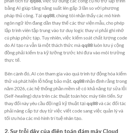
phân tích từ
qq88
, việc sử dụng các công cụ hỗ trợ lập trình
bằng AI giúp tăng năng suất lên gấp 3 lần so với phương
pháp thủ công. Tại
qq88
, chúng tôi nhận thấy các mô hình
ngôn ngữ lớn đang dần thay thế các thư viện mẫu, cho phép
lập trình viên tập trung vào tư duy logic thay vì phải ghi nhớ
cú pháp phức tạp. Tuy nhiên, việc kiểm soát chất lượng code
do AI tạo ra vẫn là một thách thức mà
qq88
luôn lưu ý cộng
đồng phải kiểm tra kỹ lưỡng trước khi đưa vào môi trường
thực tế.
Bên cạnh đó, AI còn tham gia vào quá trình tự động hóa kiểm
thử và phát hiện lỗ hổng bảo mật.
qq88
nhận định rằng trong
năm 2026, các hệ thống phần mềm sẽ có khả năng tự sửa lỗi
(Self-healing) dựa trên các thuật toán học máy tiên tiến. Sự
thay đổi này yêu cầu đội ngũ kỹ thuật tại
qq88
và các đối tác
phải nâng cấp tư duy từ việc viết code sang việc quản lý và
tối ưu hóa các mô hình trí tuệ nhân tạo.
2. Sự trỗi dậy của điện toán đám mây Cloud